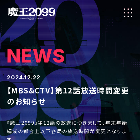
NEWS
2024.12.22
【MBS&CTV】第12話放送時間変更
のお知らせ
『魔王2099』第12話の放送につきまして、年末年始
編成の都合上以下各局の放送時間が変更となりま
す。