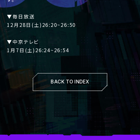
▼毎日放送
12月28日(土)26:20~26:50
▼中京テレビ
1月7日(土)26:24~26:54
BACK TO INDEX