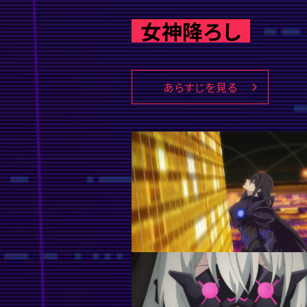
女神降ろし
あらすじを見る