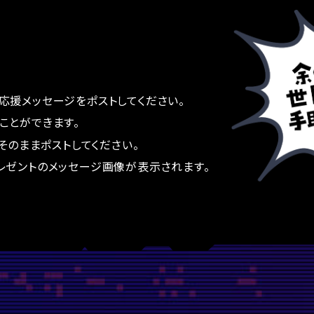
応援メッセージをポストしてください。
ことができます。
にそのままポストしてください。
レゼントのメッセージ画像が表示されます。