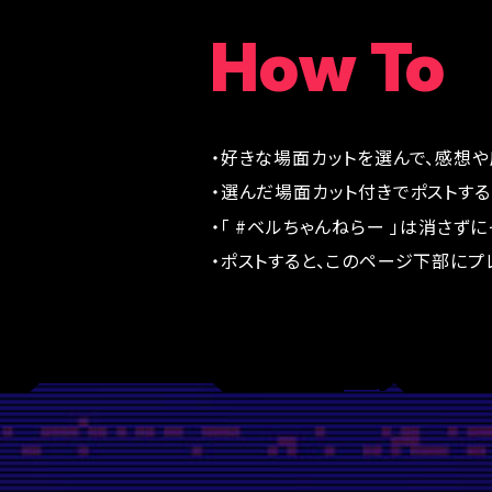
How To
・好きな場面カットを選んで、感想や
・選んだ場面カット付きでポストする
・「 #ベルちゃんねらー 」は消さず
・ポストすると、このページ下部にプ